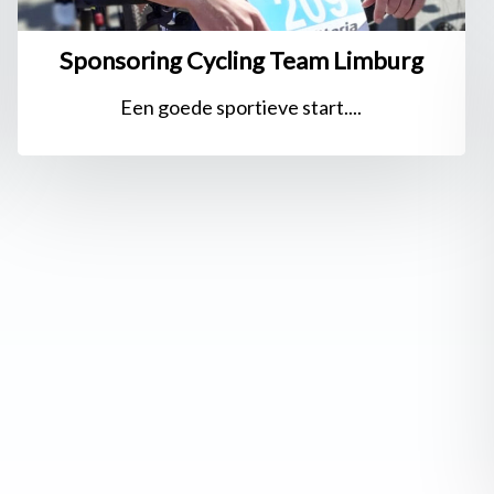
Sponsoring Cycling Team Limburg
Een goede sportieve start....