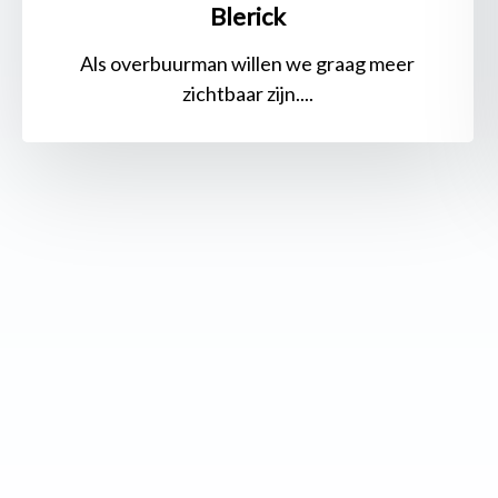
Blerick
Als overbuurman willen we graag meer
zichtbaar zijn....