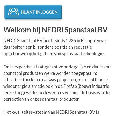
Welkom bij NEDRI Spanstaal BV
NEDRI Spanstaal BV heeft sinds 1925 in Europa en ver
daarbuiten een bijzondere positie en reputatie
opgebouwd op het gebied van spanstaaltechnologie.
Onze expertise staat garant voor degelijke en duurzame
spanstaal producten welke worden toegepast in;
infrastructurele- en railway projecten, on- en offshore,
windenergie alsmede ook in de Prefab (bouw) industrie.
Onze toegewijde medewerkers vormen de basis van de
perfectie van onze spanstaal producten.
Het kwaliteitssysteem van NEDRI Spanstaal BV is