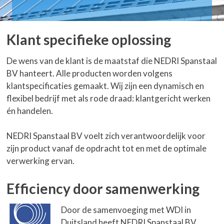
Klant specifieke oplossing
De wens van de klant is de maatstaf die NEDRI Spanstaal
BV hanteert. Alle producten worden volgens
klantspecificaties gemaakt. Wij zijn een dynamisch en
flexibel bedrijf met als rode draad: klantgericht werken
én handelen.
NEDRI Spanstaal BV voelt zich verantwoordelijk voor
zijn product vanaf de opdracht tot en met de optimale
verwerking ervan.
Efficiency door samenwerking
Door de samenvoeging met WDI in
Duitsland heeft NEDRI Spanstaal BV