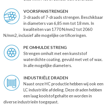
VOORSPANSTRENGEN
3-draads of 7-draads strengen. Beschikbaar
in diameters van 6,85 mm tot 18 mm. In
kwaliteiten van 1770 N/mm2 tot 2060
N/mm2, inclusief alle mogelijke certificeringen.
PE OMHULDE STRENG
Strengen omhult met een kunststof
waterdichte coating, gevuld met vet of wax.
In alle mogelijke diameters.
INDUSTRIËLE DRADEN
Naast onze HC productie hebben wij ook een
LC industriële afdeling. Deze draden hebben
een laag koolstofgehalte en worden in
diverse industrieën toegepast.