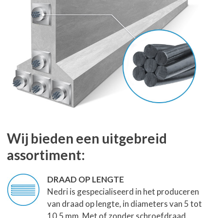
Wij bieden een uitgebreid
assortiment:
DRAAD OP LENGTE
Nedri is gespecialiseerd in het produceren
van draad op lengte, in diameters van 5 tot
10,5 mm. Met of zonder schroefdraad.