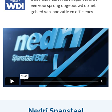
een voorsprong opgebouwd op het
gebied van innovatie en efficiency.
Nedri Spanstaal