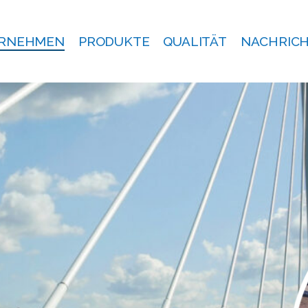
RNEHMEN
PRODUKTE
QUALITÄT
NACHRIC