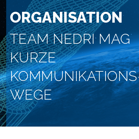
ORGANISATION
TEAM NEDRI MAG
KURZE
KOMMUNIKATIONS
WEGE