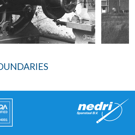
OUNDARIES