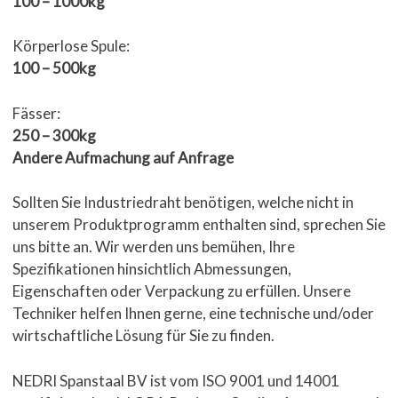
100 – 1000kg
Körperlose Spule:
100 – 500kg
Fässer:
250 – 300kg
Andere Aufmachung auf Anfrage
Sollten Sie Industriedraht benötigen, welche nicht in
unserem Produktprogramm enthalten sind, sprechen Sie
uns bitte an. Wir werden uns bemühen, Ihre
Spezifikationen hinsichtlich Abmessungen,
Eigenschaften oder Verpackung zu erfüllen. Unsere
Techniker helfen Ihnen gerne, eine technische und/oder
wirtschaftliche Lösung für Sie zu finden.
NEDRI Spanstaal BV ist vom ISO 9001 und 14001