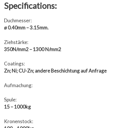
Specifications:
Duchmesser:
ø 0.40mm – 3.15mm.
Ziehstärke:
350N/mm2 – 1300 N/mm2
Coatings:
Zn; Ni; CU-Zn; andere Beschichtung auf Anfrage
Aufmachung:
Spule:
15 – 1000kg
Kronenstock: