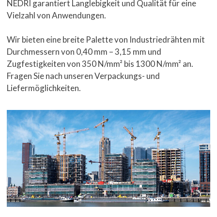
NEDRI garantiert Langlebigkeit und Qualität für eine
Vielzahl von Anwendungen.
Wir bieten eine breite Palette von Industriedrähten mit
Durchmessern von 0,40 mm – 3,15 mm und
Zugfestigkeiten von 350 N/mm² bis 1300 N/mm² an.
Fragen Sie nach unseren Verpackungs- und
Liefermöglichkeiten.